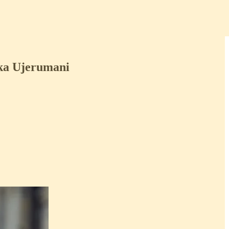
ka Ujerumani