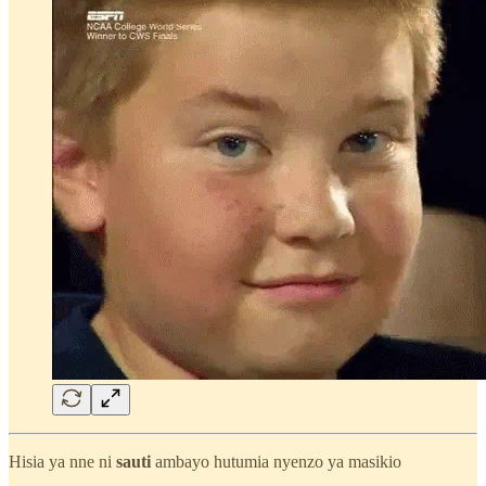
Hisia ya nne ni
sauti
ambayo hutumia nyenzo ya masikio